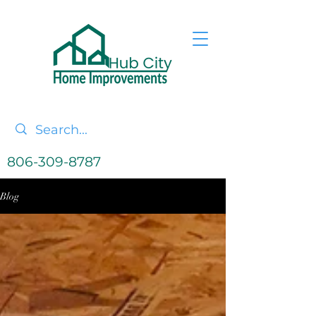
806-309-8787
Blog